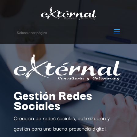
Seleccionar página
Gestión Redes
Sociales
Creación de redes sociales, optimización y
gestión para una buena presencia digital.