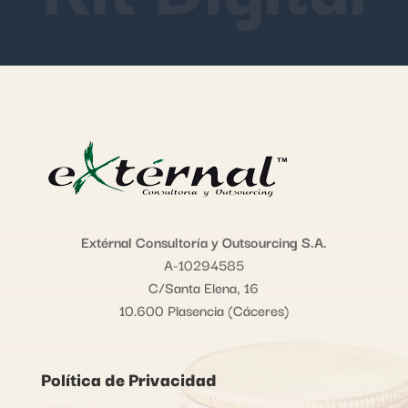
Extérnal Consultoría y Outsourcing S.A.
A-10294585
C/Santa Elena, 16
10.600 Plasencia (Cáceres)
Política de Privacidad