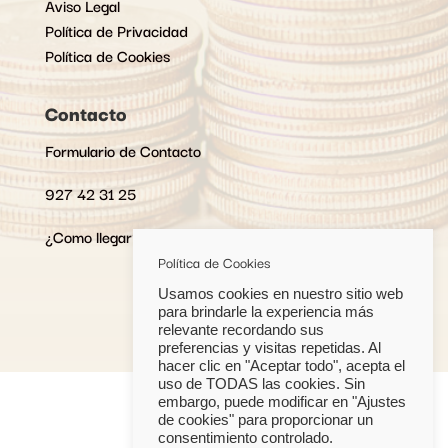
Aviso Legal
Política de Privacidad
Política de Cookies
Contacto
Formulario de Contacto
927 42 31 25
¿Como llegar?
Política de Cookies
Usamos cookies en nuestro sitio web
para brindarle la experiencia más
relevante recordando sus
preferencias y visitas repetidas. Al
hacer clic en "Aceptar todo", acepta el
uso de TODAS las cookies. Sin
embargo, puede modificar en "Ajustes
de cookies" para proporcionar un
consentimiento controlado.