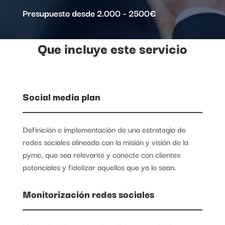
Presupuesto desde 2.000 – 2500€
Que incluye este servicio
Social media plan
Definición e implementación de una estrategia de
redes sociales alineada con la misión y visión de la
pyme, que sea relevante y conecte con clientes
potenciales y fidelizar aquellos que ya lo sean.
Monitorización redes sociales