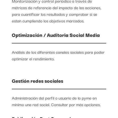
Monitorización y control periódico a través de
métricas de referencia del impacto de las acciones,
para cuantificar los resultados y comprobar si se
estan cumpliendo los objetivos marcados.
Optimización / Auditoria Social Media
Análisis de los diferentes canales sociales para poder
optimizar el rendimiento.
Gestión redes sociales
Administración del perfil o usuario de la pyme en
mínimo una red social. Consultar por más opciones.