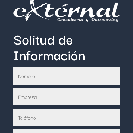
Solitud de
Información