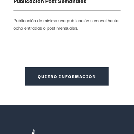
Publicación Post Semanales
Publicación de mínimo una publicación semanal hasta
ocho entradas o post mensuales.
QUIERO INFORMACIÓN