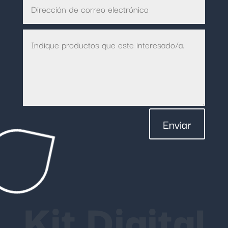
Enviar
Kit Digital