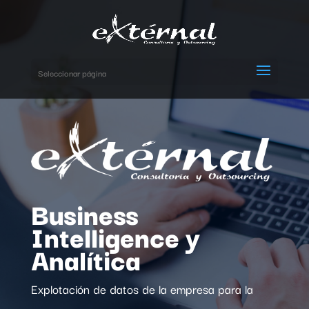
Seleccionar página
Business
Intelligence y
Analítica
Explotación de datos de la empresa para la