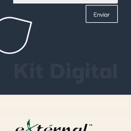
Enviar
Kit Digital