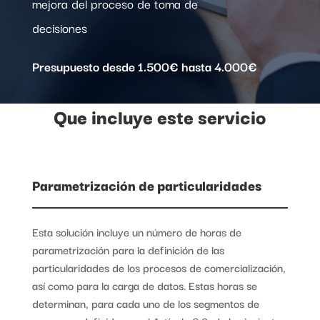
mejora del proceso de toma de
decisiones
Presupuesto desde 1.500€ hasta 4.000€
Que incluye este servicio
Parametrización de particularidades
Esta solución incluye un número de horas de
parametrización para la definición de las
particularidades de los procesos de comercialización,
así como para la carga de datos. Estas horas se
determinan, para cada uno de los segmentos de