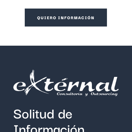
QUIERO INFORMACIÓN
Solitud de
Información