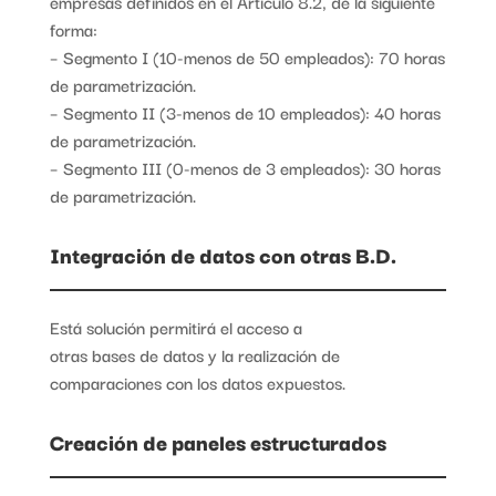
empresas definidos en el Artículo 8.2, de la siguiente
forma:
– Segmento I (10-menos de 50 empleados): 70 horas
de parametrización.
– Segmento II (3-menos de 10 empleados): 40 horas
de parametrización.
– Segmento III (0-menos de 3 empleados): 30 horas
de parametrización.
Integración de datos con otras B.D.
Está solución permitirá el acceso a
otras bases de datos y la realización de
comparaciones con los datos expuestos.
Creación de paneles estructurados