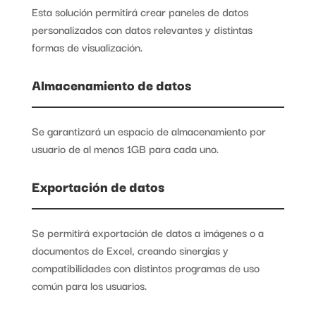
Esta solución permitirá crear paneles de datos
personalizados con datos relevantes y distintas
formas de visualización.
Almacenamiento de datos
Se garantizará un espacio de almacenamiento por
usuario de al menos 1GB para cada uno.
Exportación de datos
Se permitirá exportación de datos a imágenes o a
documentos de Excel, creando sinergias y
compatibilidades con distintos programas de uso
común para los usuarios.