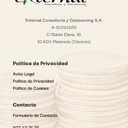
Extérnal Consultoría y Outsourcing S.A.
A-10294585
C/Santa Elena, 16
10.600 Plasencia (Cáceres)
Política de Privacidad
Aviso Legal
Política de Privacidad
Política de Cookies
Contacto
Formulario de Contacto
927 42 31 25